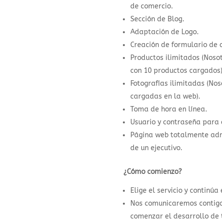
de comercio.
Sección de Blog.
Adaptación de Logo.
Creación de formulario de 
Productos ilimitados (Nos
con 10 productos cargados)
Fotografías ilimitadas (No
cargadas en la web).
Toma de hora en línea.
Usuario y contraseña para 
Página web totalmente adm
de un ejecutivo.
¿Cómo comienzo?
Elige el servicio y continúa
Nos comunicaremos contigo
comenzar el desarrollo de 