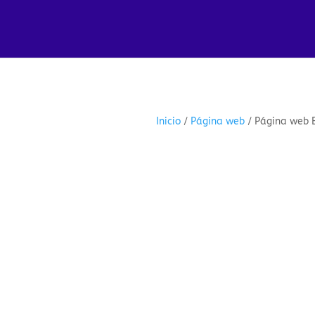
Inicio
/
Página web
/ Página web 